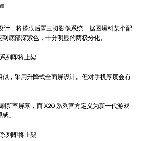
耀
变到底部深紫色，十分明显的两极分化。
机相似，采用升降式全面屏设计。但对手机厚度会有
hz 高刷新率屏幕，而 X20 系列官方定义为新一代游戏
观感。