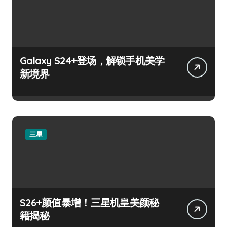
Galaxy S24+登场，解锁手机美学
新境界
三星
S26+颜值暴增！三星机皇美颜秘
籍揭秘