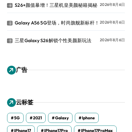
S26+颜值暴增！三星机皇美颜秘籍揭秘
2026年8月6日
Galaxy A56 5G登场，时尚旗舰新标杆！
2026年8月6日
三星Galaxy S26解锁个性美颜新玩法
2026年8月6日
广告
云标签
5G
2021
Galaxy
Iphone
IPhone17
IPhone17Pro
IPhone17ProMax