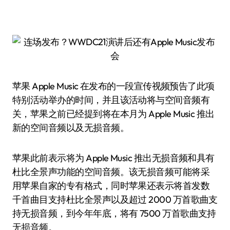
苹果 Apple Music 在发布的一段宣传视频预告了此项
特别活动举办的时间，并且该活动将与空间音频有
关，苹果之前已经提到将在本月为 Apple Music 推出
新的空间音频以及无损音频。
苹果此前表示将为 Apple Music 推出无损音频和具有
杜比全景声功能的空间音频。该无损音频可能将采
用苹果自家的专有格式，同时苹果还表示将首发数
千首曲目支持杜比全景声以及超过 2000 万首歌曲支
持无损音频，到今年年底，将有 7500 万首歌曲支持
无损音频。