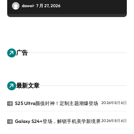
dawei
7 月 27, 2026
广告
最新文章
S25 Ultra颜值封神！定制主题潮爆登场
2026年8月6日
Galaxy S24+登场，解锁手机美学新境界
2026年8月6日