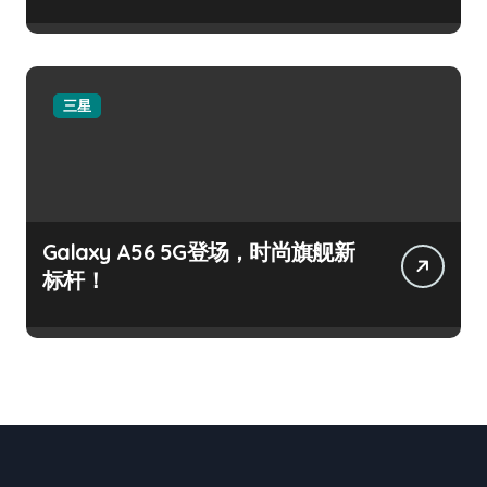
三星
Galaxy A56 5G登场，时尚旗舰新
标杆！