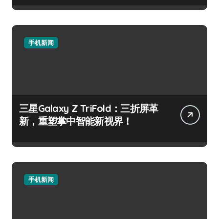
手机新闻
三星Galaxy Z TriFold：三折屏革
新，重塑掌中智能新视界！
手机新闻