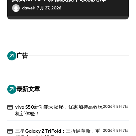
dawei
7 月 27, 2026
广告
最新文章
vivo S50新功能大揭秘，优惠加持高效玩
2026年8月7日
机新体验！
三星Galaxy Z TriFold：三折屏革新，重
2026年8月7日