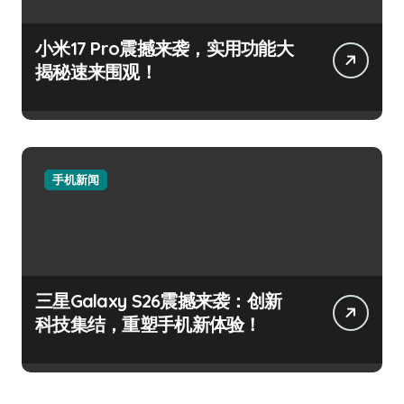
小米17 Pro震撼来袭，实用功能大
揭秘速来围观！
手机新闻
三星Galaxy S26震撼来袭：创新
科技集结，重塑手机新体验！