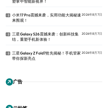
塑掌中智能新视界！
小米17 Pro震撼来袭，实用功能大揭秘速
2026年8月7日
来围观！
三星Galaxy S26震撼来袭：创新科技集
2026年8月7日
结，重塑手机新体验！
三星Galaxy Z Fold7抢先揭秘！手机管家
2026年8月7日
带你探新亮点
广告