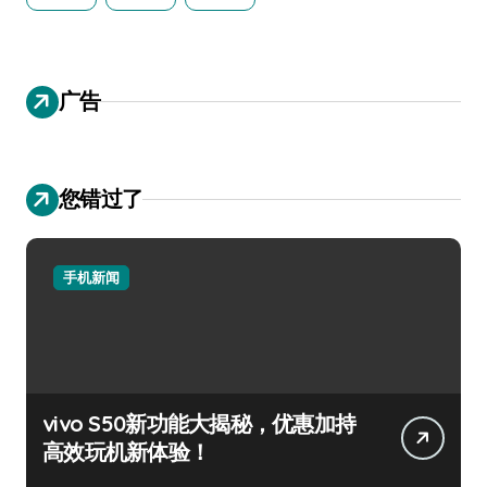
广告
您错过了
手机新闻
vivo S50新功能大揭秘，优惠加持
高效玩机新体验！