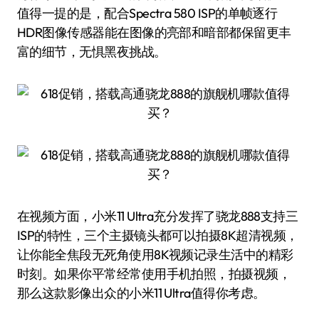
值得一提的是，配合Spectra 580 ISP的单帧逐行
HDR图像传感器能在图像的亮部和暗部都保留更丰
富的细节，无惧黑夜挑战。
在视频方面，小米11 Ultra充分发挥了骁龙888支持三
ISP的特性，三个主摄镜头都可以拍摄8K超清视频，
让你能全焦段无死角使用8K视频记录生活中的精彩
时刻。如果你平常经常使用手机拍照，拍摄视频，
那么这款影像出众的小米11 Ultra值得你考虑。