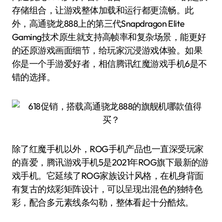
存储组合，让游戏整体加载和运行都更流畅。此
外，高通骁龙888上的第三代Snapdragon Elite
Gaming技术原生就支持高帧率和复杂场景，能更好
的还原游戏画面细节，给玩家沉浸游戏体验。如果
你是一个手游爱好者，相信腾讯红魔游戏手机6是不
错的选择。
除了红魔手机以外，ROG手机产品也一直深受玩家
的喜爱，腾讯游戏手机5是2021年ROG旗下最新的游
戏手机。它延续了ROG家族设计风格，在机身背面
有复古的炫彩矩阵设计，可以呈现出混色的独特色
彩，配合多元素线条勾勒，整体看起十分酷炫。