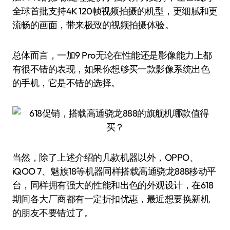
全球首批支持4K 120帧视频拍摄的机型，更细腻和更
流畅的画面，带来极致的视频拍摄体验。
总体而言，一加9 Pro无论在性能还是影像能力上都
有很不错的表现，如果你想够买一款影像系统出色
的手机，它是不错的选择。
当然，除了上述介绍的几款机器以外，OPPO、
iQOO 7、魅族18等机器同样搭载高通骁龙888移动平
台，同样拥有强大的性能和出色的外观设计，在618
期间各大厂商都有一定折扣优惠，最近想要换新机
的朋友不要错过了。