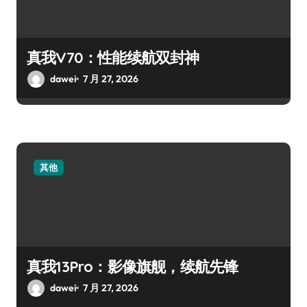
真我V70：性能续航双封神
dawei
7 月 27, 2026
其他
真我13Pro：影像旗舰，续航先锋
dawei
7 月 27, 2026