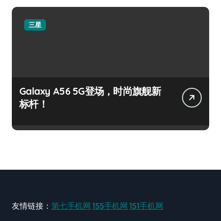
三星
Galaxy A56 5G登场，时尚旗舰新
标杆！
友情链接：
第七手机网
155手机网
151手机网