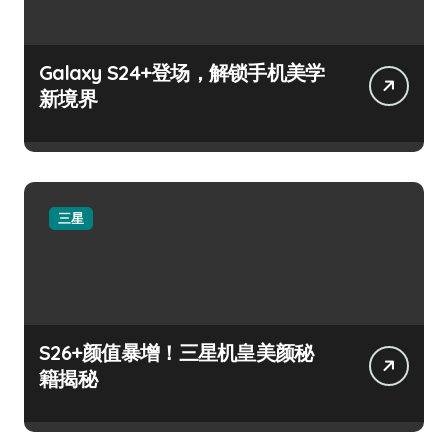
Galaxy S24+登场，解锁手机美学
新境界
三星
S26+颜值暴增！三星机皇美颜秘
籍揭秘