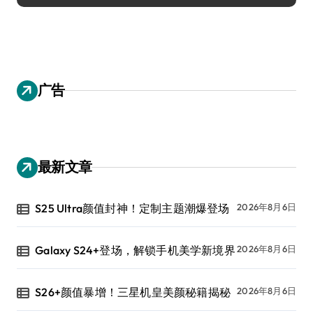
广告
最新文章
S25 Ultra颜值封神！定制主题潮爆登场
2026年8月6日
Galaxy S24+登场，解锁手机美学新境界
2026年8月6日
S26+颜值暴增！三星机皇美颜秘籍揭秘
2026年8月6日