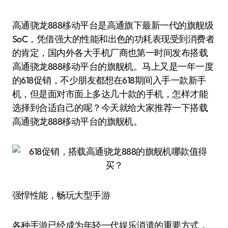
高通骁龙888移动平台是高通旗下最新一代的旗舰级
SoC，凭借强大的性能和出色的功耗表现受到消费者
的肯定，国内外各大手机厂商也第一时间发布搭载
高通骁龙888移动平台的旗舰机。马上又是一年一度
的618促销，不少朋友都想在618期间入手一款新手
机，但是面对市面上多达几十款的手机，怎样才能
选择到合适自己的呢？今天就给大家推荐一下搭载
高通骁龙888移动平台的旗舰机。
强悍性能，畅玩大型手游
各种手游已经成为年轻一代娱乐消遣的重要方式，