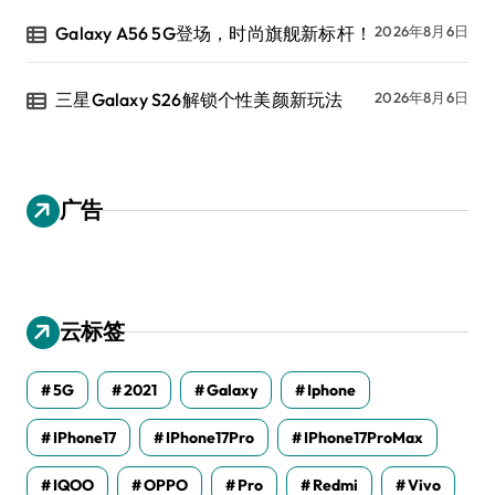
Galaxy A56 5G登场，时尚旗舰新标杆！
2026年8月6日
三星Galaxy S26解锁个性美颜新玩法
2026年8月6日
广告
云标签
5G
2021
Galaxy
Iphone
IPhone17
IPhone17Pro
IPhone17ProMax
IQOO
OPPO
Pro
Redmi
Vivo