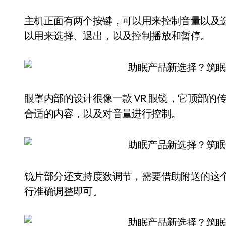
主机正面有两个按键，可以用来控制音量以及
以用来选择、退出，以及控制播放和暂停。
眼罩内部的设计很像一款 VR 眼镜，它顶部
合适的内容，以及对音量进行控制。
镜片部分还支持度数调节，需要借助附送的这
行准确调整即可。