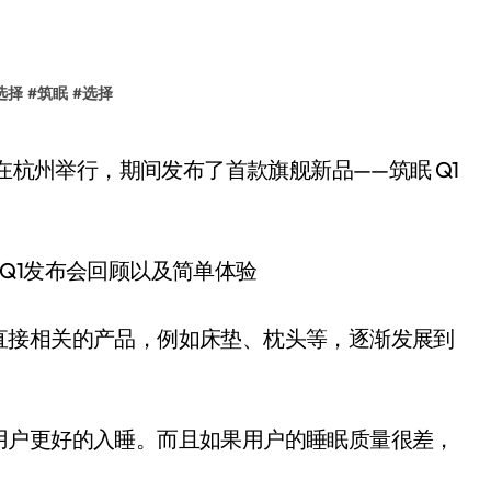
选择
#
筑眠
#
选择
直接相关的产品，例如床垫、枕头等，逐渐发展到
用户更好的入睡。而且如果用户的睡眠质量很差，