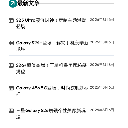
最新文章
S25 Ultra颜值封神！定制主题潮爆
2026年8月6日
登场
Galaxy S24+登场，解锁手机美学新
2026年8月6日
境界
S26+颜值暴增！三星机皇美颜秘籍
2026年8月6日
揭秘
Galaxy A56 5G登场，时尚旗舰新标
2026年8月6日
杆！
三星Galaxy S26解锁个性美颜新玩
2026年8月6日
法