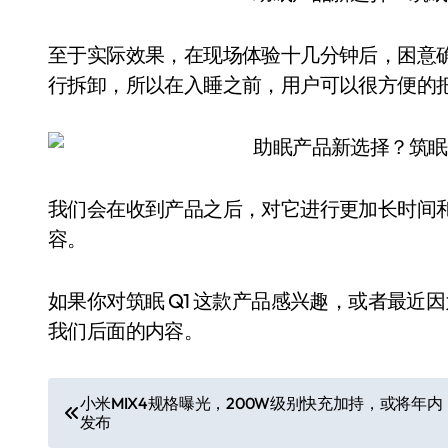
至于实际效果，在现场体验十几分钟后，困意
行拆卸，所以在入睡之前，用户可以很方便的
我们会在收到产品之后，对它进行更加长时间
容。
如果你对筑眠 Q1 这款产品感兴趣，或者最
我们后面的内容。
文
小米MIX4规格曝光，200W级别快充加持，或将年内
发布
章