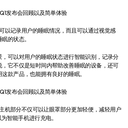
不仅可以记录用户的睡眠情况，而且可以通过视觉感
睡眠的状态。
景，可以对用户的睡眠状态进行智能识别，记录分
说，它不仅是短时间内帮助改善睡眠的设备，还可
用这款产品，也能拥有良好的睡眠。
其中主机部分不仅可以让眼罩部分更加轻便，减轻用户
可以为智能手机进行充电。