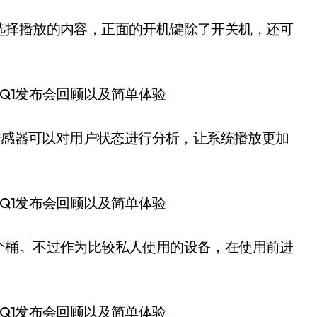
选择播放的内容，正面的开机键除了开关机，还可
的传感器可以对用户状态进行分析，让系统播放更加
个桶。不过作为比较私人使用的设备，在使用前进