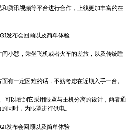
艺和腾讯视频等平台进行合作，上线更加丰富的在
午间小憩，乘坐飞机或者火车的差旅，以及传统睡
在入睡方面有一定困难的话，不妨考虑在近期入手一台。
体验。可以看到它采用眼罩与主机分离的设计，两者通
视频的同时，为眼罩进行供电。