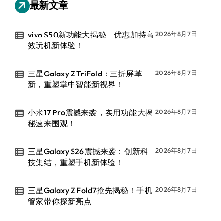
最新文章
vivo S50新功能大揭秘，优惠加持高
2026年8月7日
效玩机新体验！
三星Galaxy Z TriFold：三折屏革
2026年8月7日
新，重塑掌中智能新视界！
小米17 Pro震撼来袭，实用功能大揭
2026年8月7日
秘速来围观！
三星Galaxy S26震撼来袭：创新科
2026年8月7日
技集结，重塑手机新体验！
三星Galaxy Z Fold7抢先揭秘！手机
2026年8月7日
管家带你探新亮点