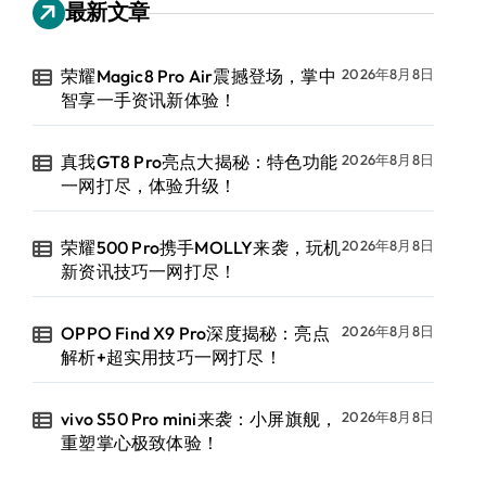
最新文章
荣耀Magic8 Pro Air震撼登场，掌中
2026年8月8日
智享一手资讯新体验！
真我GT8 Pro亮点大揭秘：特色功能
2026年8月8日
一网打尽，体验升级！
荣耀500 Pro携手MOLLY来袭，玩机
2026年8月8日
新资讯技巧一网打尽！
OPPO Find X9 Pro深度揭秘：亮点
2026年8月8日
解析+超实用技巧一网打尽！
vivo S50 Pro mini来袭：小屏旗舰，
2026年8月8日
重塑掌心极致体验！