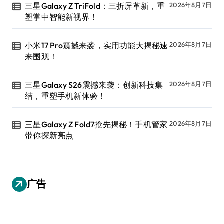
三星Galaxy Z TriFold：三折屏革新，重
2026年8月7日
塑掌中智能新视界！
小米17 Pro震撼来袭，实用功能大揭秘速
2026年8月7日
来围观！
三星Galaxy S26震撼来袭：创新科技集
2026年8月7日
结，重塑手机新体验！
三星Galaxy Z Fold7抢先揭秘！手机管家
2026年8月7日
带你探新亮点
广告