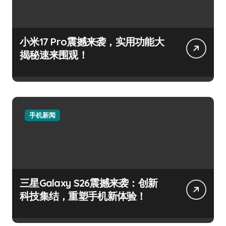
小米17 Pro震撼来袭，实用功能大
揭秘速来围观！
手机新闻
三星Galaxy S26震撼来袭：创新
科技集结，重塑手机新体验！