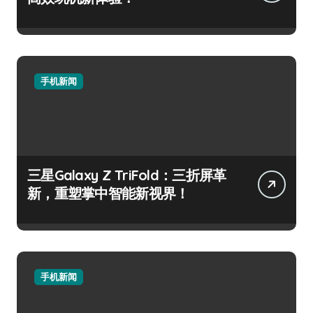
手机新闻
三星Galaxy Z TriFold：三折屏革
新，重塑掌中智能新视界！
手机新闻