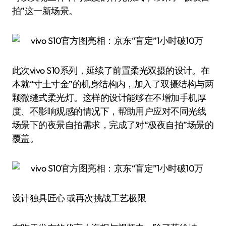
拍”这一新场景。
此次vivo S10系列，延续了前置柔光双摄的设计。在
本就“寸土寸金”的机身结构内，加入了双摄结构与两
颗微缝式柔光灯。这样的设计能够在不增加手机厚
度、不影响观感的情况下，帮助用户应对不同光线
场景下的夜景自拍需求，完成了对“极夜自拍”场景的
覆盖。
设计独具匠心 或再次挑战工艺极限