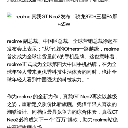
realme 副总裁、中国区总裁、全球营销总裁徐起在
发布会上表示：“从行业的Others一路越级，realme
首次成为全球出货量前6的手机品牌。这也意味着，
realme正式成为全球第四大中国手机品牌，在为全
球年轻人带来更优秀科技生活体验的同时，也让全
球年轻人看到中国强大的科技实力。”
作为realme 的全新力作，真我GT Neo2再次以越级
之姿，重新定义质价比新旗舰。凭借年轻人喜欢的
潮酷设计、同档位最具竞争力的综合体验，真我GT
Neo2必将成为下一个“百万”爆款，助力realme站稳
中高端旗舰市场。