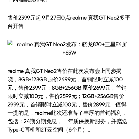
售价2399元起 9月27日0点realme 真我GT Neo2多平
台开售
realme 真我GT Neo2售价在此次发布会上同步揭
晓，8GB+128GB 原价2499元，首销限时立减100
元，售价2399元；8GB+256GB 原价2699元，首销
限时立减100元，售价2599元；12GB+256GB售价
2999元，首销限时立减100元，售价2899元。值得
一提的是，realme此次还准备了丰厚的首销福利，
包括：24期分期免息，一年质保换新服务，并赠送
Type-C耳机和2T云空间（6个月）。