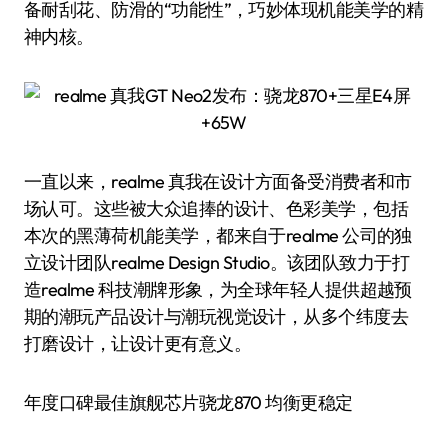
备耐刮花、防滑的“功能性”，巧妙体现机能美学的精
神内核。
一直以来，realme 真我在设计方面备受消费者和市
场认可。这些被大众追捧的设计、色彩美学，包括
本次的黑薄荷机能美学，都来自于realme 公司的独
立设计团队realme Design Studio。该团队致力于打
造realme 科技潮牌形象，为全球年轻人提供超越预
期的潮玩产品设计与潮玩视觉设计，从多个纬度去
打磨设计，让设计更有意义。
年度口碑最佳旗舰芯片骁龙870 均衡更稳定