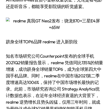
还是听音乐，都能享受影院级的听觉盛宴。
跻身全球TOP6品牌 realme 进入新阶段
知名市场研究公司Counterpoint发布的全球手机
2021Q2销量报告显示， realme 凭借同比135%的销量
增速，成功跻身全球销量TOP6，成为全球第四大中
国手机品牌。同时，realme在中国市场2021第二季
度增速高达1006%，保持了中国市场增长最快的记
录。此前，市场研究咨询公司 Strategy Analytics统
计数据也表示，在近年全球经济衰退的大背景下，
realme 逆势增长且势头凶猛，仅用三年时间，就成
为最快达成全球1亿销量里程碑的智能手机品牌。