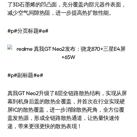
了3D石墨烯的凹凸面，充分覆盖内部元器件表面，
减少空气间隙热阻，进一步提高热扩散性能。
#p#分页标题#e#
#p#副标题#e#
真我GT Neo2升级了8层全链路散热结构，实现从屏
幕到机身后盖的散热全覆盖，并首次在行业实现硬
屏IC的散热覆盖，进一步消除散热死角，全方位覆
盖发热源，形成全链路散热通道，让热量快速传
递，带来更强更快的散热表现！