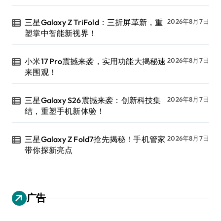
三星Galaxy Z TriFold：三折屏革新，重
2026年8月7日
塑掌中智能新视界！
小米17 Pro震撼来袭，实用功能大揭秘速
2026年8月7日
来围观！
三星Galaxy S26震撼来袭：创新科技集
2026年8月7日
结，重塑手机新体验！
三星Galaxy Z Fold7抢先揭秘！手机管家
2026年8月7日
带你探新亮点
广告