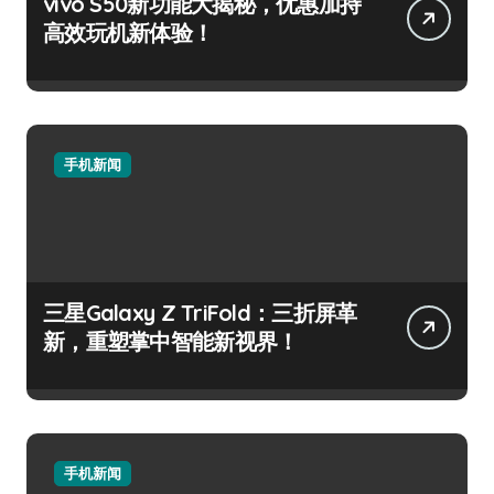
vivo S50新功能大揭秘，优惠加持
高效玩机新体验！
手机新闻
三星Galaxy Z TriFold：三折屏革
新，重塑掌中智能新视界！
手机新闻