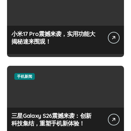
小米17 Pro震撼来袭，实用功能大
揭秘速来围观！
手机新闻
三星Galaxy S26震撼来袭：创新
科技集结，重塑手机新体验！