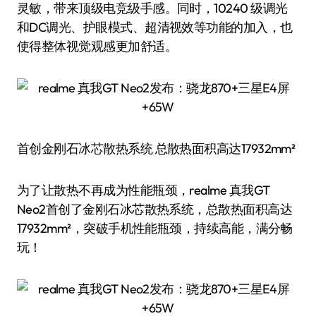
灵敏，带来顶级电竞级手感。同时，10240 级调光
和DC调光、护眼模式、超清视效等功能的加入，也
使得整体视觉观感更加舒适。
首创金刚石冰芯散热系统 总散热面积高达17932mm²
为了让散热不再成为性能瓶颈，realme 真我GT
Neo2首创了金刚石冰芯散热系统，总散热面积高达
17932mm²，突破手机性能瓶颈，持续高能，满分畅
玩！