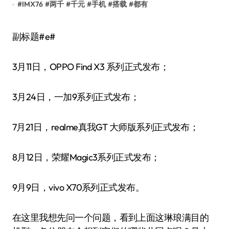
#
IMX76
#
两千
#
千元
#
手机
#
搭载
#
都有
副标题#e#
3月11日，OPPO Find X3 系列正式发布；
3月24日，一加9系列正式发布；
7月21日，realme真我GT 大师版系列正式发布；
8月12日，荣耀Magic3系列正式发布；
9月9日，vivo X70系列正式发布。
在这里我想先问一个问题，看到上面这琳琅满目的