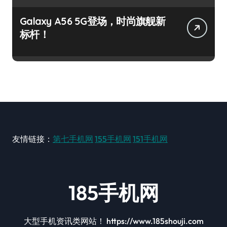
Galaxy A56 5G登场，时尚旗舰新
标杆！
友情链接：
第七手机网
155手机网
151手机网
185手机网
大型手机资讯类网站！ https://www.185shouji.com