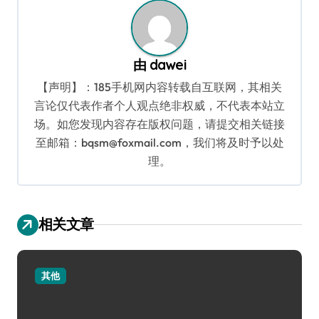
由
dawei
【声明】：185手机网内容转载自互联网，其相关
言论仅代表作者个人观点绝非权威，不代表本站立
场。如您发现内容存在版权问题，请提交相关链接
至邮箱：bqsm@foxmail.com，我们将及时予以处
理。
相关文章
其他