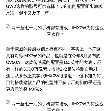
GW2这样的型号可供选择了，它们的配置距离旗舰
水准，似乎又差了一些。
至于豪威的传感器倒是有点不同。事实上，他们还
真有对标IMX766的产品，也就是在今年3月发布的
OV50A。这款传感器的配置是1.55英寸的大底，还
有一样的5000万像素，支持2×2相位检测自动对
焦，从参数上其实跟IMX766很接近——但不知为何，
目前搭载这款产品的机型并不多，厂商们似乎还是
更愿意选择IMX766。