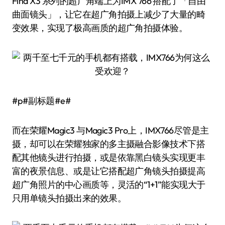
Find X3 系列的超广角端上为IMX 766 搭配了「自由
曲面镜头」，让它在超广角拍摄上减少了大量的畸
变效果，实现了极高画质的超广角拍摄体验。
#p#副标题#e#
而在荣耀Magic3 与Magic3 Pro上，IMX766尽管是主
摄，却可以在荣耀独家的多主摄融合影像技术下搭
配其他镜头进行拍摄，或是依靠黑白镜头实现更丰
富的夜景信息、或是让它搭配超广角镜头拍摄提高
超广角照片的中心画质等，灵活的“1+1”能实现大于
只用单镜头拍摄出来的效果。