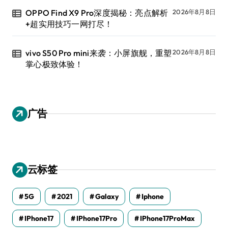
OPPO Find X9 Pro深度揭秘：亮点解析
2026年8月8日
+超实用技巧一网打尽！
vivo S50 Pro mini来袭：小屏旗舰，重塑
2026年8月8日
掌心极致体验！
广告
云标签
5G
2021
Galaxy
Iphone
IPhone17
IPhone17Pro
IPhone17ProMax