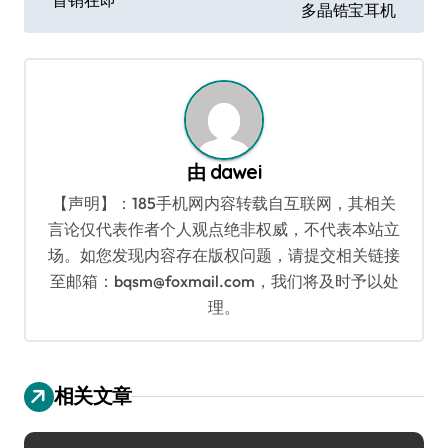
首销在即
导
多晶锆宝耳机
航
由
dawei
【声明】：185手机网内容转载自互联网，其相关
言论仅代表作者个人观点绝非权威，不代表本站立
场。如您发现内容存在版权问题，请提交相关链接
至邮箱：bqsm@foxmail.com，我们将及时予以处
理。
相关文章