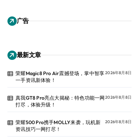
广告
最新文章
荣耀Magic8 Pro Air震撼登场，掌中智享
2026年8月8日
一手资讯新体验！
真我GT8 Pro亮点大揭秘：特色功能一网
2026年8月8日
打尽，体验升级！
荣耀500 Pro携手MOLLY来袭，玩机新
2026年8月8日
资讯技巧一网打尽！