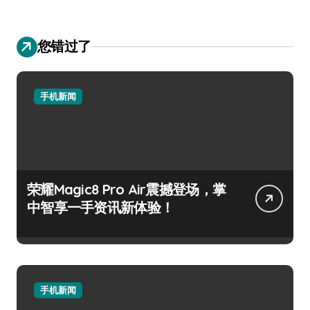
您错过了
手机新闻
荣耀Magic8 Pro Air震撼登场，掌
中智享一手资讯新体验！
手机新闻