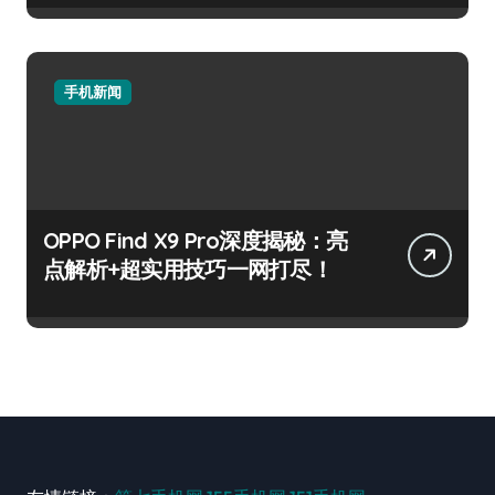
手机新闻
OPPO Find X9 Pro深度揭秘：亮
点解析+超实用技巧一网打尽！