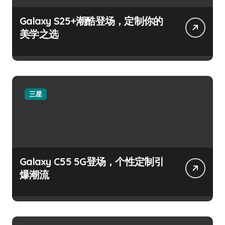
Galaxy S25+潮酷登场，定制你的
美学之选
三星
Galaxy C55 5G登场，个性定制引
爆潮流