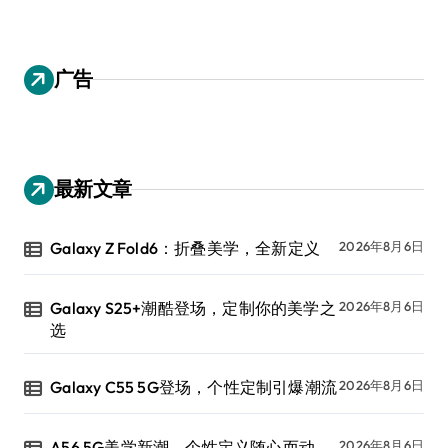
广告
最新文章
Galaxy Z Fold6：折叠美学，全新定义
2026年8月6日
Galaxy S25+潮酷登场，定制你的美学之
2026年8月6日
选
Galaxy C55 5G登场，个性定制引爆潮流
2026年8月6日
A56 5G美学新潮，个性定义随心而动
2026年8月6日