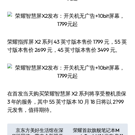
荣耀指挥屏 X2 系列 43 英寸版本售价 1799 元，55 英
寸版本售价 2699 元，45 英寸版本售价 3499 元。
在首发当天购买荣耀智慧屏 X2 系列将享受整机质保
3 年的服务，其中 55 英寸版本 10 月 18 日将以 2?99
元发售，值得期待。
文
京东方美好生活馆在深
荣耀首款旗舰笔记本M