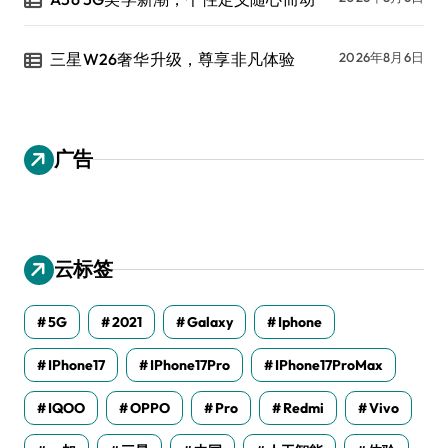
三星W26奢华升级，尊享非凡体验
2026年8月6日
广告
云标签
5G
2021
Galaxy
Iphone
IPhone17
IPhone17Pro
IPhone17ProMax
IQOO
OPPO
Pro
Redmi
Vivo