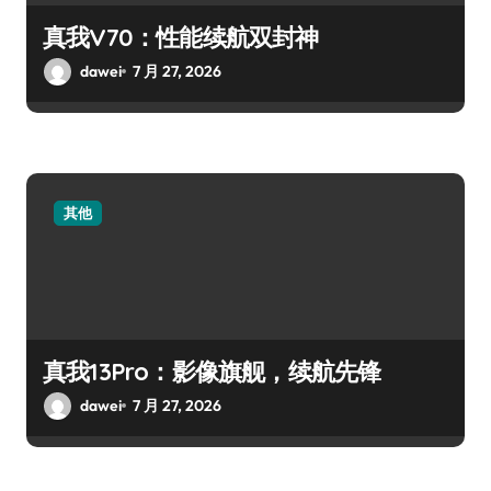
真我V70：性能续航双封神
dawei
7 月 27, 2026
其他
真我13Pro：影像旗舰，续航先锋
dawei
7 月 27, 2026