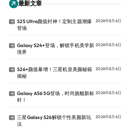
最新文章
S25 Ultra颜值封神！定制主题潮爆
2026年8月6日
登场
Galaxy S24+登场，解锁手机美学新
2026年8月6日
境界
S26+颜值暴增！三星机皇美颜秘籍
2026年8月6日
揭秘
Galaxy A56 5G登场，时尚旗舰新标
2026年8月6日
杆！
三星Galaxy S26解锁个性美颜新玩
2026年8月6日
法