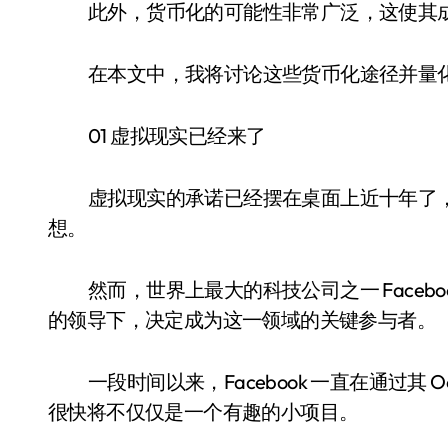
此外，货币化的可能性非常广泛，这使其成为 
在本文中，我将讨论这些货币化途径并量化该细
01 虚拟现实已经来了
虚拟现实的承诺已经摆在桌面上近十年了
想。
然而，世界上最大的科技公司之一 Faceb
的领导下，决定成为这一领域的关键参与者。
一段时间以来，Facebook 一直在通过其 Ocul
很快将不仅仅是一个有趣的小项目。