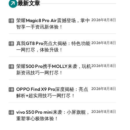
最新文章
荣耀Magic8 Pro Air震撼登场，掌中
2026年8月8日
智享一手资讯新体验！
真我GT8 Pro亮点大揭秘：特色功能
2026年8月8日
一网打尽，体验升级！
荣耀500 Pro携手MOLLY来袭，玩机
2026年8月8日
新资讯技巧一网打尽！
OPPO Find X9 Pro深度揭秘：亮点
2026年8月8日
解析+超实用技巧一网打尽！
vivo S50 Pro mini来袭：小屏旗舰，
2026年8月8日
重塑掌心极致体验！