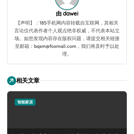
由
dawei
【声明】：185手机网内容转载自互联网，其相关
言论仅代表作者个人观点绝非权威，不代表本站立
场。如您发现内容存在版权问题，请提交相关链接
至邮箱：bqsm@foxmail.com，我们将及时予以处
理。
相关文章
智能家居