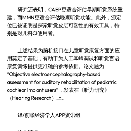
研究还表明，CAEP更适合评估早期听觉系统重
建，而MMN更适合评估晚期听觉功能。此外，源定
位已被证明是探索听觉皮层可塑性的有效工具，特
别是对儿科CI使用者。
上述结果为脑机接口在儿童听觉康复方面的应
用奠定了基础，有助于为人工耳蜗调试和听觉言语
康复训练提供更准确的参考依据。论文题为
“Objective electroencephalography-based
assessment for auditory rehabilitation of pediatric
cochlear implant users”，发表在《听力研究》
（Hearing Research）上。
译/前瞻经济学人APP资讯组