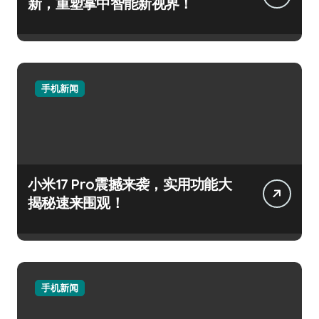
新，重塑掌中智能新视界！
手机新闻
小米17 Pro震撼来袭，实用功能大
揭秘速来围观！
手机新闻