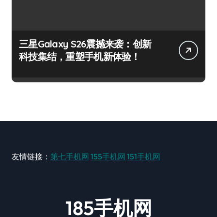
三星Galaxy S26震撼来袭：创新
科技集结，重塑手机新体验！
友情链接：
第七手机网
155手机网
151手机网
185手机网