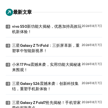
最新文章
vivo S50新功能大揭秘，优惠加持高效玩
2026年8月7日
机新体验！
三星Galaxy Z TriFold：三折屏革新，重
2026年8月7日
塑掌中智能新视界！
小米17 Pro震撼来袭，实用功能大揭秘速
2026年8月7日
来围观！
三星Galaxy S26震撼来袭：创新科技集
2026年8月7日
结，重塑手机新体验！
三星Galaxy Z Fold7抢先揭秘！手机管家
2026年8月7日
带你探新亮点