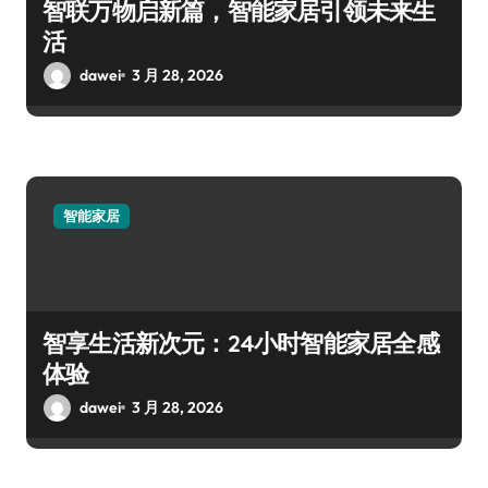
智联万物启新篇，智能家居引领未来生
活
dawei
3 月 28, 2026
智能家居
智享生活新次元：24小时智能家居全感
体验
dawei
3 月 28, 2026