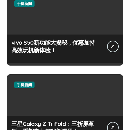
手机新闻
vivo S50新功能大揭秘，优惠加持
高效玩机新体验！
手机新闻
三星Galaxy Z TriFold：三折屏革