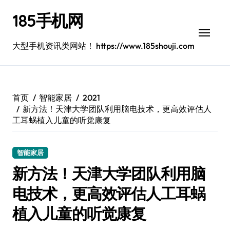
跳
185手机网
转
到
内
大型手机资讯类网站！ https://www.185shouji.com
容
首页
智能家居
2021
新方法！天津大学团队利用脑电技术，更高效评估人
工耳蜗植入儿童的听觉康复
智能家居
新方法！天津大学团队利用脑
电技术，更高效评估人工耳蜗
植入儿童的听觉康复