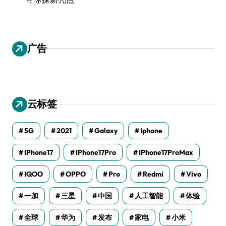
广告
云标签
5G
2021
Galaxy
Iphone
IPhone17
IPhone17Pro
IPhone17ProMax
IQOO
OPPO
Pro
Redmi
Vivo
一加
三星
中国
人工智能
体验
全球
华为
发布
家电
小米