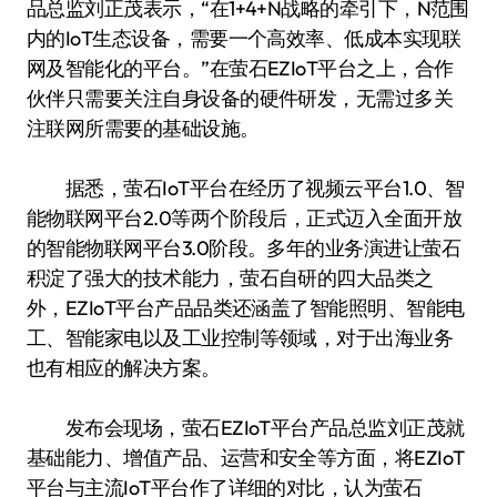
品总监刘正茂表示，“在1+4+N战略的牵引下，N范围
内的IoT生态设备，需要一个高效率、低成本实现联
网及智能化的平台。”在萤石EZIoT平台之上，合作
伙伴只需要关注自身设备的硬件研发，无需过多关
注联网所需要的基础设施。
据悉，萤石IoT平台在经历了视频云平台1.0、智
能物联网平台2.0等两个阶段后，正式迈入全面开放
的智能物联网平台3.0阶段。多年的业务演进让萤石
积淀了强大的技术能力，萤石自研的四大品类之
外，EZIoT平台产品品类还涵盖了智能照明、智能电
工、智能家电以及工业控制等领域，对于出海业务
也有相应的解决方案。
发布会现场，萤石EZIoT平台产品总监刘正茂就
基础能力、增值产品、运营和安全等方面，将EZIoT
平台与主流IoT平台作了详细的对比，认为萤石