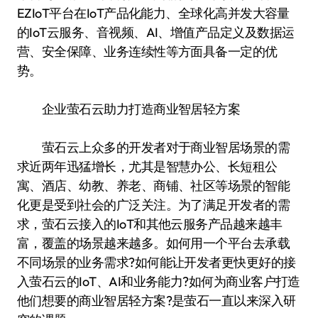
EZIoT平台在IoT产品化能力、全球化高并发大容量
的IoT云服务、音视频、AI、增值产品定义及数据运
营、安全保障、业务连续性等方面具备一定的优
势。
企业萤石云助力打造商业智居轻方案
萤石云上众多的开发者对于商业智居场景的需
求近两年迅猛增长，尤其是智慧办公、长短租公
寓、酒店、幼教、养老、商铺、社区等场景的智能
化更是受到社会的广泛关注。为了满足开发者的需
求，萤石云接入的IoT和其他云服务产品越来越丰
富，覆盖的场景越来越多。如何用一个平台去承载
不同场景的业务需求?如何能让开发者更快更好的接
入萤石云的IoT、AI和业务能力?如何为商业客户打造
他们想要的商业智居轻方案?是萤石一直以来深入研