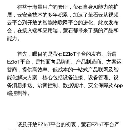
得益于海量用户的验证，萤石自身AI能力的扩
展，云安全技术的多年积累，加速了萤石云从视频
云平台到开放的智能物联网平台的进化。此次发布
会，在接入端和应用端，萤石都带来了新的产品和
能力。
首先，瞩目的是萤石EZIoT平台的发布。所谓
EZIoT平台，是指面向品牌商、产品制造商、方案运
营商，提供高效率、低成本的一站式产品联网及智
能化解决方案，核心包括设备连接、设备管理、设
备消息推送、语音控制、数据统计、安全保障及App
端控制等。
谈及开放EZIoT平台的初衷，萤石EZIoT平台产