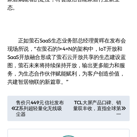
态。
正如萤石SaaS生态业务部总经理黄晖在发布会
现场所说，“在萤石的1+4+N的架构中，IoT开放和
SaaS开放融合形成了萤石云开放共享的生态建设蓝
图，萤石未来将持续保持开放，输出更多能力和服
务，为生态合作伙伴赋能赋利，为客户创造价值，
共建智居物联的新篇章。”
文
售价只449元 信社发布
TCL大屏产品口碑、销
Z系列超轻量化无线吸
量双丰收，直指全球第
章
尘器
一
导
航