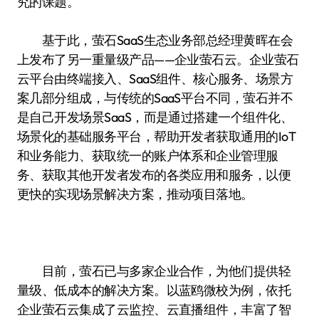
究的课题。
基于此，萤石SaaS生态业务部总经理黄晖在会
上发布了另一重量级产品——企业萤石云。企业萤石
云平台由终端接入、SaaS组件、核心服务、场景方
案几部分组成，与传统的SaaS平台不同，萤石并不
是自己开发场景SaaS，而是通过搭建一个组件化、
场景化的基础服务平台，帮助开发者获取通用的IoT
和业务能力、获取统一的账户体系和企业管理服
务、获取其他开发者发布的各类应用和服务，以便
更快的实现场景解决方案，推动项目落地。
目前，萤石已与多家企业合作，为他们提供轻
量级、低成本的解决方案。以蓝鸥微校为例，依托
企业萤石云集成了云监控、云直播组件，丰富了智