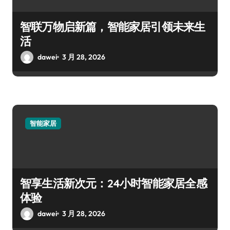
智联万物启新篇，智能家居引领未来生
活
dawei
3 月 28, 2026
智能家居
智享生活新次元：24小时智能家居全感
体验
dawei
3 月 28, 2026