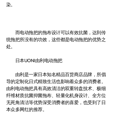
染。
而电动拖把的拖布设计可以有效抗菌，达到传
统拖把所没有的功效，这些都是电动拖把的优势之
处。
日本UONI由利电动拖把
由利是一家日本知名精品百货商店品牌，所倡
导的定制化日式精致生活也影响着众多的消费者。
由利电动拖把具有高效清洁的双重转盘技术、极细
纤维材质抗菌抑菌拖布、轻量化机身设计、全方位
无死角清洁等优势深受消费者的喜爱，也受到了日
本众多网红的推荐。