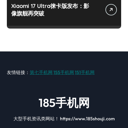
Xiaomi 17 Ultra徕卡版发布：影
像旗舰再突破
友情链接：
第七手机网
155手机网
151手机网
185手机网
大型手机资讯类网站！ https://www.185shouji.com