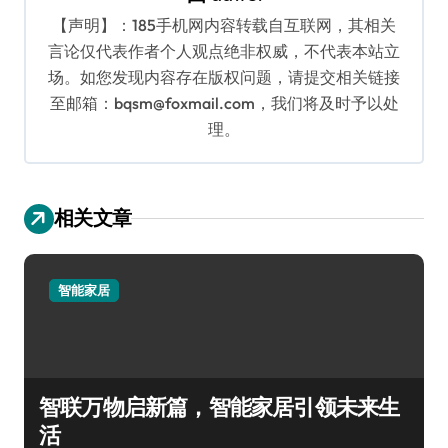
【声明】：185手机网内容转载自互联网，其相关
言论仅代表作者个人观点绝非权威，不代表本站立
场。如您发现内容存在版权问题，请提交相关链接
至邮箱：bqsm@foxmail.com，我们将及时予以处
理。
相关文章
智能家居
智联万物启新篇，智能家居引领未来生
活