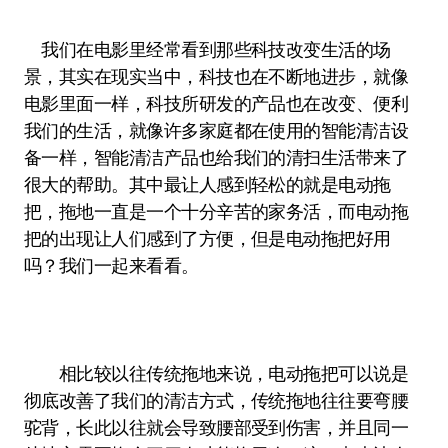
我们在电影里经常看到那些科技改变生活的场
景，其实在现实当中，科技也在不断地进步，就像
电影里面一样，科技所研发的产品也在改变、便利
我们的生活，就像许多家庭都在使用的智能清洁设
备一样，智能清洁产品也给我们的清扫生活带来了
很大的帮助。其中最让人感到轻松的就是电动拖
把，拖地一直是一个十分辛苦的家务活，而电动拖
把的出现让人们感到了方便，但是电动拖把好用
吗？我们一起来看看。
相比较以往传统拖地来说，电动拖把可以说是
彻底改善了我们的清洁方式，传统拖地往往要弯腰
驼背，长此以往就会导致腰部受到伤害，并且同一