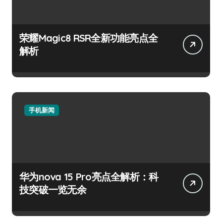
荣耀Magic8 RSR全新功能亮点全
解析
手机新闻
华为nova 15 Pro亮点全解析：科
技突破一览无余