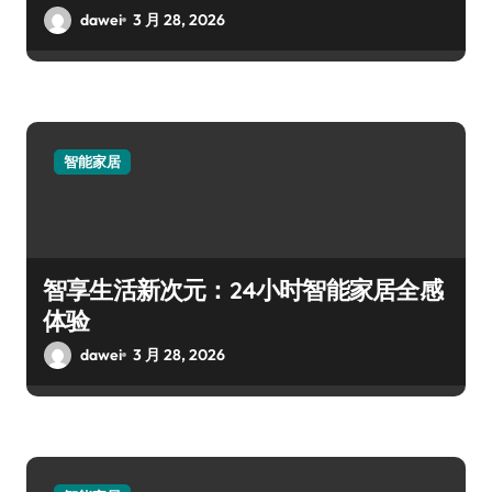
dawei
3 月 28, 2026
智能家居
智享生活新次元：24小时智能家居全感
体验
dawei
3 月 28, 2026