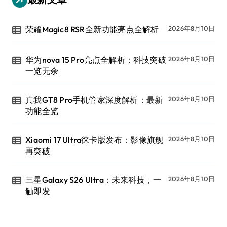
荣耀Magic8 RSR全新功能亮点全解析
2026年8月10日
华为nova 15 Pro亮点全解析：科技突破
2026年8月10日
一览无余
真我GT8 Pro手机管家深度解析：最新
2026年8月10日
功能全览
Xiaomi 17 Ultra徕卡版发布：影像旗舰
2026年8月10日
再突破
三星Galaxy S26 Ultra：未来科技，一
2026年8月10日
触即发