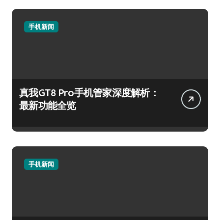
手机新闻
真我GT8 Pro手机管家深度解析：
最新功能全览
手机新闻